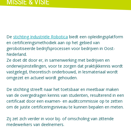
MISSIE & VISIE
De
stichting Industriële Robotica
biedt een opleidingsplatform
en certificeringsmethodiek aan op het gebied van
gerobotiseerde bedrijfsprocessen voor bedrijven in Oost-
Nederland.
Ze doet dit door er, in samenwerking met bedrijven en
onderwijsinstellingen, voor te zorgen dat praktijkkennis wordt
vastgelegd, theoretisch onderbouwd, in lesmateriaal wordt
omgezet en actueel wordt gehouden.
De stichting streeft naar het toetsbaar en meetbaar maken
van de overgedragen kennis van studenten, resulterend in een
certificaat door een examen- en auditcommissie op te zetten
om de juiste certificeringsniveau te kunnen bepalen en meten.
Zij zet zich verder in voor bij- of omscholing van zittende
medewerkers van deelnemers.