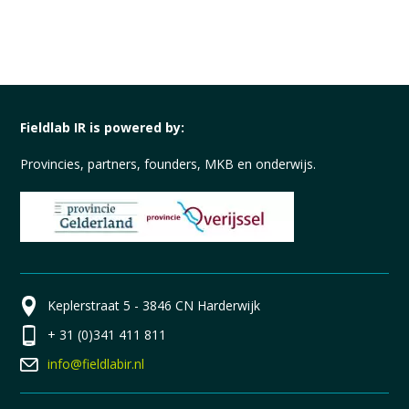
Fieldlab IR is powered by:
Provincies, partners, founders, MKB en onderwijs.
Keplerstraat 5 - 3846 CN Harderwijk
+ 31 (0)341 411 811
info@fieldlabir.nl