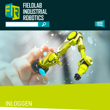
INLOGGEN