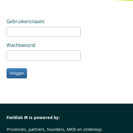
Gebruikersnaam:
Wachtwoord:
Inloggen
Fieldlab IR is powered by:
Provincies, partners, founders, MKB en onderwijs.