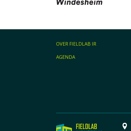
OVER FIELDLAB IR
AGENDA