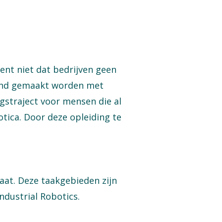
ent niet dat bedrijven geen
end gemaakt worden met
straject voor mensen die al
tica. Door deze opleiding te
aat. Deze taakgebieden zijn
ndustrial Robotics.