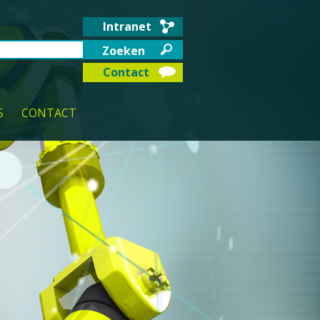
Intranet
Contact
S
CONTACT