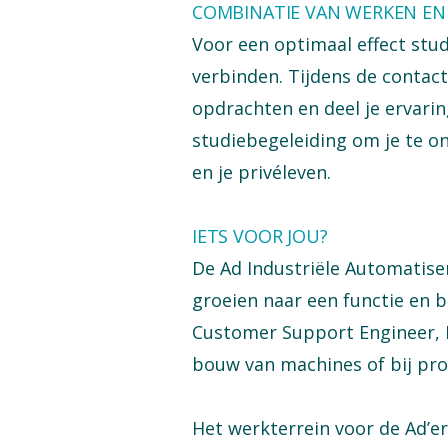
COMBINATIE VAN WERKEN EN
Voor een optimaal effect stud
verbinden. Tijdens de contact
opdrachten en deel je ervarin
studiebegeleiding om je te on
en je privéleven.
IETS VOOR JOU?
De Ad Industriële Automatiser
groeien naar een functie en 
Customer Support Engineer, F
bouw van machines of bij pro
Het werkterrein voor de Ad’er 