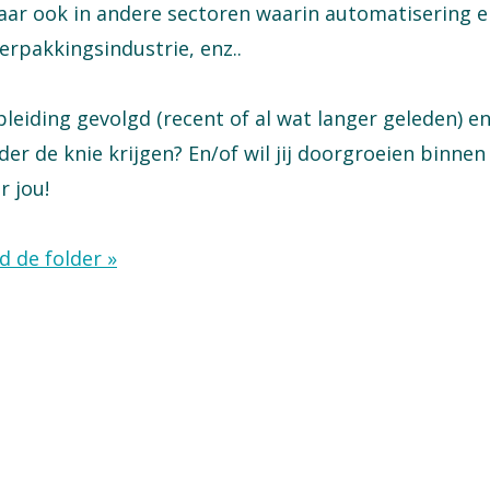
aar ook in andere sectoren waarin automatisering 
erpakkingsindustrie, enz..
leiding gevolgd (recent of al wat langer geleden) en
er de knie krijgen? En/of wil jij doorgroeien binnen
r jou!
 de folder »