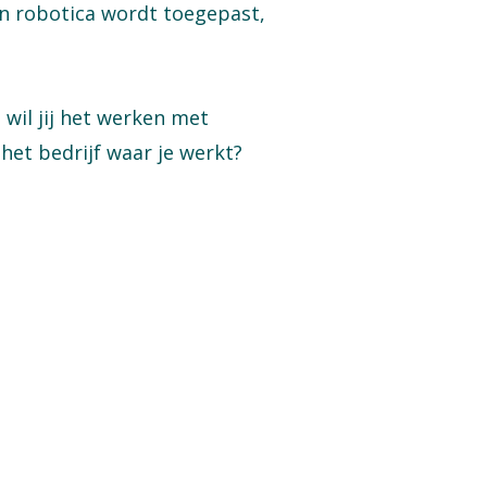
en robotica wordt toegepast,
 wil jij het werken met
 het bedrijf waar je werkt?