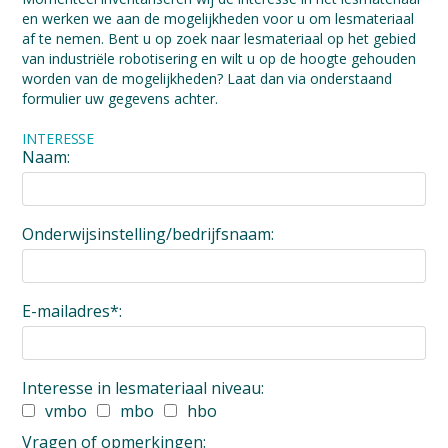
en werken we aan de mogelijkheden voor u om lesmateriaal
af te nemen. Bent u op zoek naar lesmateriaal op het gebied
van industriële robotisering en wilt u op de hoogte gehouden
worden van de mogelijkheden? Laat dan via onderstaand
formulier uw gegevens achter.
INTERESSE
Naam:
Onderwijsinstelling/bedrijfsnaam:
E-mailadres
*
:
Interesse in lesmateriaal niveau:
vmbo
mbo
hbo
Vragen of opmerkingen: