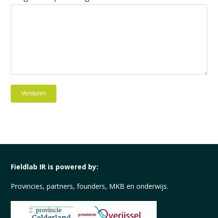
Versturen
Fieldlab IR is powered by:
Provincies, partners, founders, MKB en onderwijs.