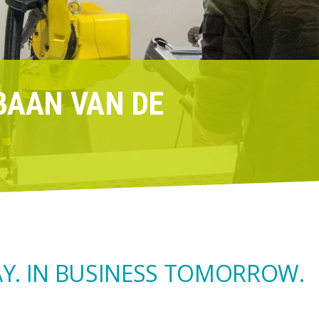
BAAN VAN DE
Y. IN BUSINESS TOMORROW.