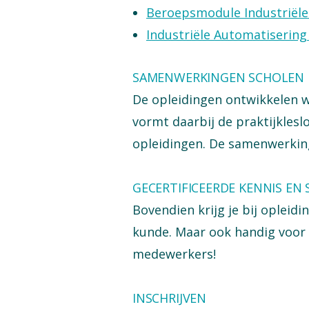
Beroepsmodule Industriële
Industriële Automatisering
SAMENWERKINGEN SCHOLEN E
De opleidingen ontwikkelen w
vormt daarbij de praktijklesl
opleidingen. De samenwerkin
GECERTIFICEERDE KENNIS EN 
Bovendien krijg je bij opleidi
kunde. Maar ook handig voor 
medewerkers!
INSCHRIJVEN